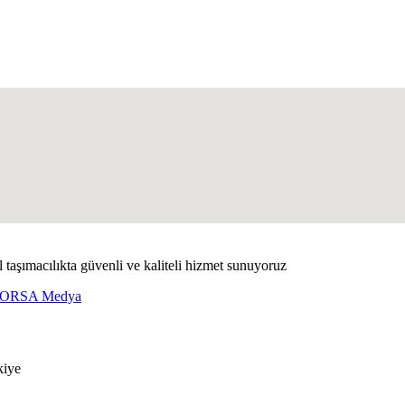
 taşımacılıkta güvenli ve kaliteli hizmet sunuyoruz
ORSA Medya
kiye